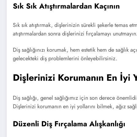
Sık Sık Atıştırmalardan Kaçının
Sık sık atıştırmak, dişlerinizin sürekli şekerle temas e
atıştırmalardan sonra dişlerinizi fırçalamayı unutmayın
Diş sağlığınızı korumak, hem estetik hem de sağlık açıs
gelecekteki diş problemlerini önleyebilirsiniz.
Dişlerinizi Korumanın En İyi 
Diş sağlığı, genel sağlığımız için son derece önemlidir
Dişlerinizi korumanın en iyi yollarını bilmek, ağız sağlı
Düzenli Diş Fırçalama Alışkanlığı