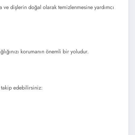
na ve dişlerin doğal olarak temizlenmesine yardımcı
sağlığınızı korumanın önemli bir yoludur.
takip edebilirsiniz: