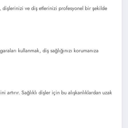
 dişlerinizi ve diş etlerinizi profesyonel bir şekilde
rgaraları kullanmak, diş sağlığınızı korumanıza
ni artırır. Sağlıklı dişler için bu alışkanlıklardan uzak