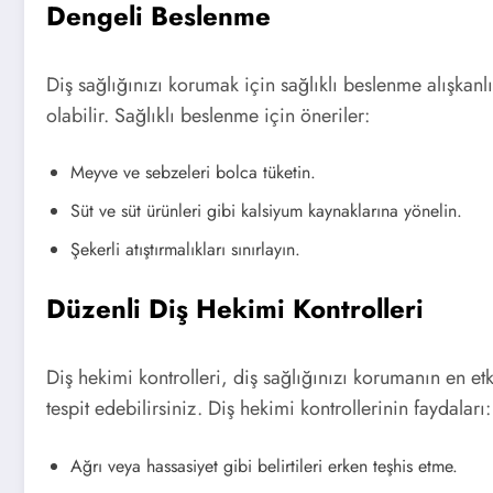
Dengeli Beslenme
Diş sağlığınızı korumak için sağlıklı beslenme alışkan
olabilir. Sağlıklı beslenme için öneriler:
Meyve ve sebzeleri bolca tüketin.
Süt ve süt ürünleri gibi kalsiyum kaynaklarına yönelin.
Şekerli atıştırmalıkları sınırlayın.
Düzenli Diş Hekimi Kontrolleri
Diş hekimi kontrolleri, diş sağlığınızı korumanın en etk
tespit edebilirsiniz. Diş hekimi kontrollerinin faydaları:
Ağrı veya hassasiyet gibi belirtileri erken teşhis etme.