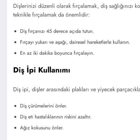
Dişlerinizi düzenli olarak fırçalamak, diş sağlığınızı 
teknikle fırçalamak da önemlidir:
Diş fırçanızı 45 derece açıda tutun.
Fırçayı yukarı ve aşağı, dairesel hareketlerle kullanın.
En az iki dakika boyunca fırçalayın.
Diş İpi Kullanımı
Diş ipi, dişler arasındaki plakları ve yiyecek parçacıkla
Diş çürümelerini önler.
Diş eti hastalıklarının riskini azaltır.
Ağız kokusunu önler.