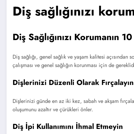
Diş sağlığınızı koruma
Diş Sağlığınızı Korumanın 10 
Diş sağlığı, genel sağlık ve yaşam kalitesi açısından s
çalışması ve genel sağlığın korunması için de gereklidi
Dişlerinizi Düzenli Olarak Fırçalayın
Dişlerinizi günde en az iki kez, sabah ve akşam fırçal
oluşumunu azaltır ve çürükleri önler.
Diş İpi Kullanımını İhmal Etmeyin