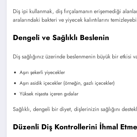
Diş ipi kullanmak, diş fırçalamanın erişemediği alanlar
aralarındaki bakteri ve yiyecek kalıntılarını temizleyebil
Dengeli ve Sağlıklı Beslenin
Diş sağlığınız üzerinde beslenmenin büyük bir etkisi var
Aşırı şekerli yiyecekler
Aşırı asidik içecekler (örneğin, gazlı içecekler)
Yüksek nişasta içeren gıdalar
Sağlıklı, dengeli bir diyet, dişlerinizin sağlığını deste
Düzenli Diş Kontrollerini İhmal Etm