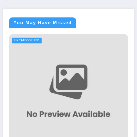
You May Have Missed
UNCATEGORIZED