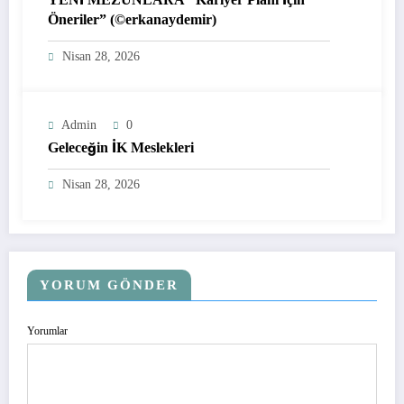
Öneriler” (©erkanaydemir)
Nisan 28, 2026
Admin
0
Geleceğin İK Meslekleri
Nisan 28, 2026
YORUM GÖNDER
Yorumlar