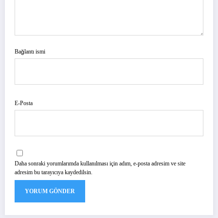
Bağlantı ismi
E-Posta
Daha sonraki yorumlarımda kullanılması için adım, e-posta adresim ve site
adresim bu tarayıcıya kaydedilsin.