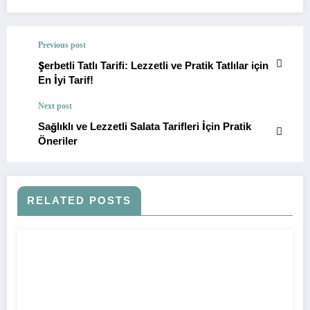
Previous post
Şerbetli Tatlı Tarifi: Lezzetli ve Pratik Tatlılar için
En İyi Tarif!
Next post
Sağlıklı ve Lezzetli Salata Tarifleri İçin Pratik
Öneriler
RELATED POSTS